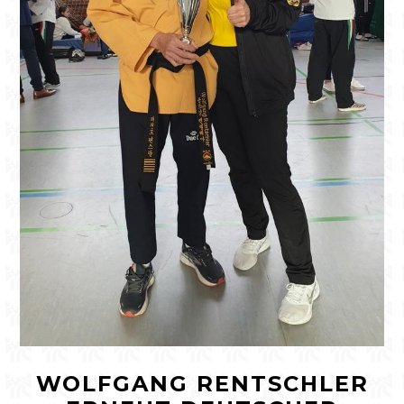
WOLFGANG RENTSCHLER