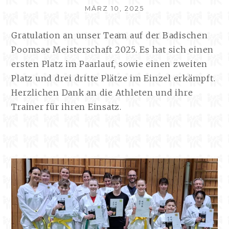
VERÖFFENTLICHT
MÄRZ 10, 2025
AM
Gratulation an unser Team auf der Badischen
Poomsae Meisterschaft 2025. Es hat sich einen
ersten Platz im Paarlauf, sowie einen zweiten
Platz und drei dritte Plätze im Einzel erkämpft.
Herzlichen Dank an die Athleten und ihre
Trainer für ihren Einsatz.