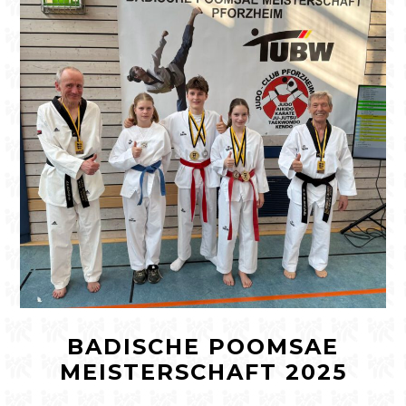
BADISCHE POOMSAE
MEISTERSCHAFT 2025