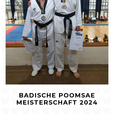
BADISCHE POOMSAE
MEISTERSCHAFT 2024