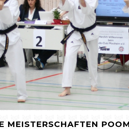
E MEISTERSCHAFTEN POOM