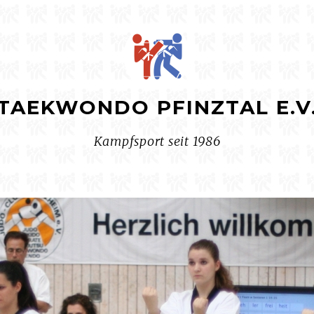
TAEKWONDO PFINZTAL E.V
Kampfsport seit 1986