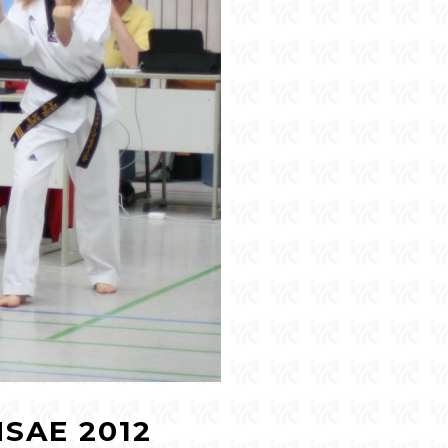
SAE 2012