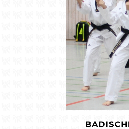
BADISCH