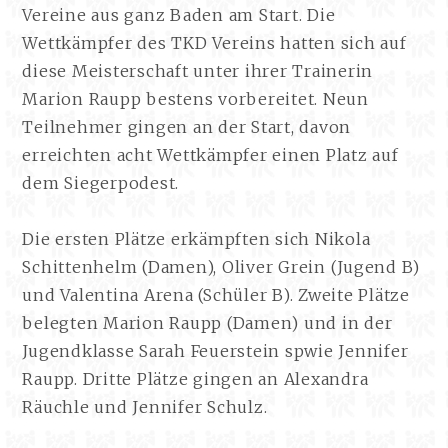
Vereine aus ganz Baden am Start. Die
Wettkämpfer des TKD Vereins hatten sich auf
diese Meisterschaft unter ihrer Trainerin
Marion Raupp bestens vorbereitet. Neun
Teilnehmer gingen an der Start, davon
erreichten acht Wettkämpfer einen Platz auf
dem Siegerpodest.
Die ersten Plätze erkämpften sich Nikola
Schittenhelm (Damen), Oliver Grein (Jugend B)
und Valentina Arena (Schüler B). Zweite Plätze
belegten Marion Raupp (Damen) und in der
Jugendklasse Sarah Feuerstein spwie Jennifer
Raupp. Dritte Plätze gingen an Alexandra
Räuchle und Jennifer Schulz.